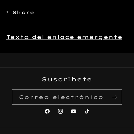
Share
Texto del enlace emergente
Suscríbete
Correo electrónico
Facebook
Instagram
YouTube
TikTok